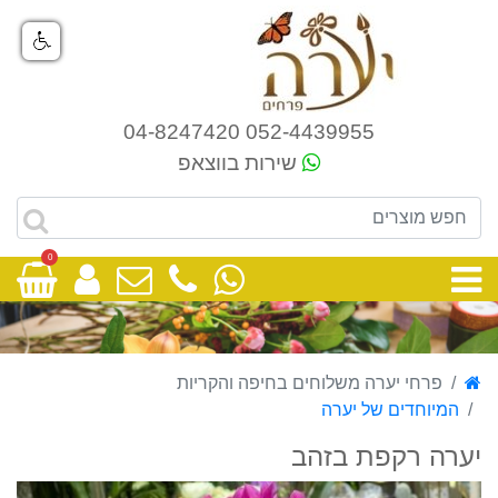
052-4439955 04-8247420
שירות בווצאפ
0
פרחי יערה משלוחים בחיפה והקריות
המיוחדים של יערה
יערה רקפת בזהב