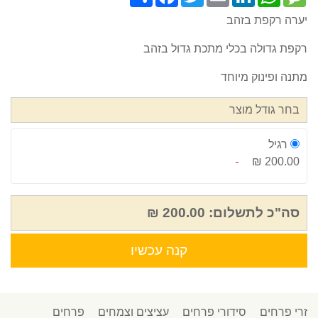
יערה רקפת בזהב
רקפת גדולה בכלי מתכת גדול בזהב
מתנה ופינוק מיוחד
בחר גודל מוצר
רגיל
200.00 ₪
סה"כ לתשלום:
200.00 ₪
קנה עכשיו
זרי פרחים
סידורי פרחים
עציצים וצמחים
פרחים