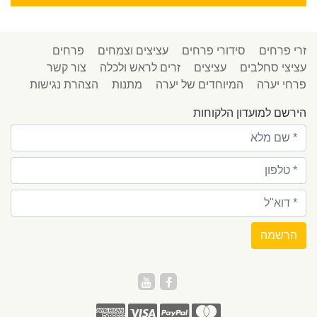
זרי פרחים
סידורי פרחים
עציצים וצמחים
פרחים
עציצי סחלבים
עציצים
זרים לראש ולכלה
צור קשר
פרחי יערה
המיוחדים של יערה
מתנות
הצהרת נגישות
הירשם למועדון הלקוחות
הרשמה