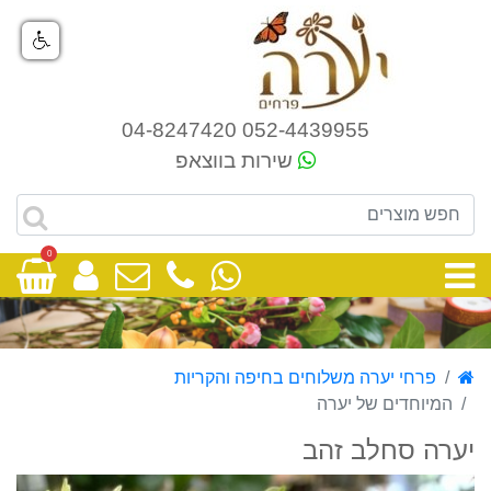
052-4439955 04-8247420
שירות בווצאפ
0
פרחי יערה משלוחים בחיפה והקריות
המיוחדים של יערה
יערה סחלב זהב