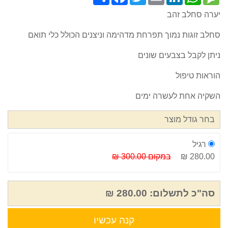
יערה סחלב זהב
סחלב זוגות נמוך תפרחת מדהימה וניצנים הכולל כלי תואם
ניתן לקבל בצבעים שונים
הוראות טיפול
השקיה אחת לעשרה ימים
בחר גודל מוצר
רגיל
280.00 ₪
במקום 300.00 ₪
סה"כ לתשלום:
280.00 ₪
קנה עכשיו